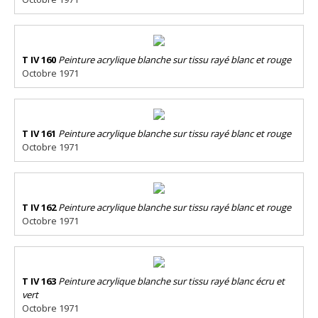
T IV 160
Peinture acrylique blanche sur tissu rayé blanc et rouge
Octobre 1971
T IV 161
Peinture acrylique blanche sur tissu rayé blanc et rouge
Octobre 1971
T IV 162
Peinture acrylique blanche sur tissu rayé blanc et rouge
Octobre 1971
T IV 163
Peinture acrylique blanche sur tissu rayé blanc écru et
vert
Octobre 1971