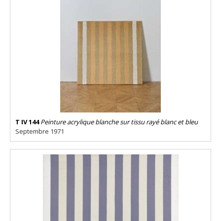
T IV 144
Peinture acrylique blanche sur tissu rayé blanc et bleu
Septembre 1971