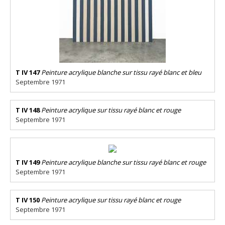
T IV 147
Peinture acrylique blanche sur tissu rayé blanc et bleu
Septembre 1971
T IV 148
Peinture acrylique sur tissu rayé blanc et rouge
Septembre 1971
T IV 149
Peinture acrylique blanche sur tissu rayé blanc et rouge
Septembre 1971
T IV 150
Peinture acrylique sur tissu rayé blanc et rouge
Septembre 1971