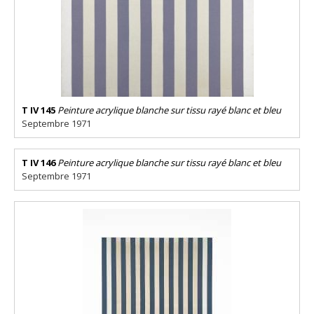
T IV 145
Peinture acrylique blanche sur tissu rayé blanc et bleu
Septembre 1971
T IV 146
Peinture acrylique blanche sur tissu rayé blanc et bleu
Septembre 1971