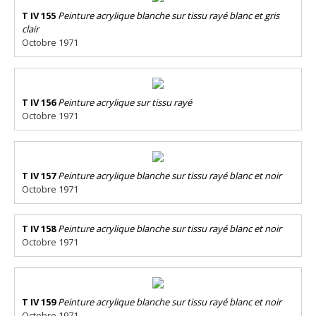
T IV 155
Peinture acrylique blanche sur tissu rayé blanc et gris
clair
Octobre 1971
T IV 156
Peinture acrylique sur tissu rayé
Octobre 1971
T IV 157
Peinture acrylique blanche sur tissu rayé blanc et noir
Octobre 1971
T IV 158
Peinture acrylique blanche sur tissu rayé blanc et noir
Octobre 1971
T IV 159
Peinture acrylique blanche sur tissu rayé blanc et noir
Octobre 1971