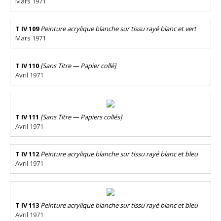
Mars 1971
T IV 109
Peinture acrylique blanche sur tissu rayé blanc et vert
Mars 1971
T IV 110
[Sans Titre — Papier collé]
Avril 1971
T IV 111
[Sans Titre — Papiers collés]
Avril 1971
T IV 112
Peinture acrylique blanche sur tissu rayé blanc et bleu
Avril 1971
T IV 113
Peinture acrylique blanche sur tissu rayé blanc et bleu
Avril 1971