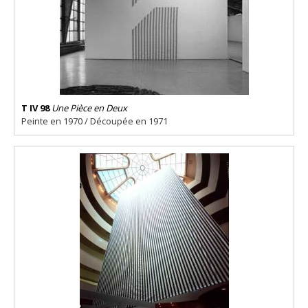
T IV 98
Une Pièce en Deux
Peinte en 1970 / Découpée en 1971