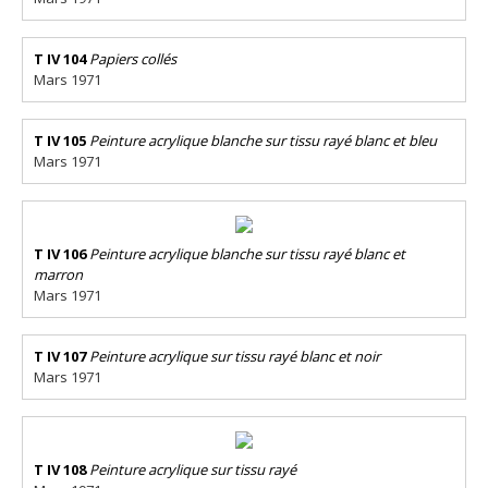
T IV 104
Papiers collés
Mars 1971
T IV 105
Peinture acrylique blanche sur tissu rayé blanc et bleu
Mars 1971
T IV 106
Peinture acrylique blanche sur tissu rayé blanc et
marron
Mars 1971
T IV 107
Peinture acrylique sur tissu rayé blanc et noir
Mars 1971
T IV 108
Peinture acrylique sur tissu rayé