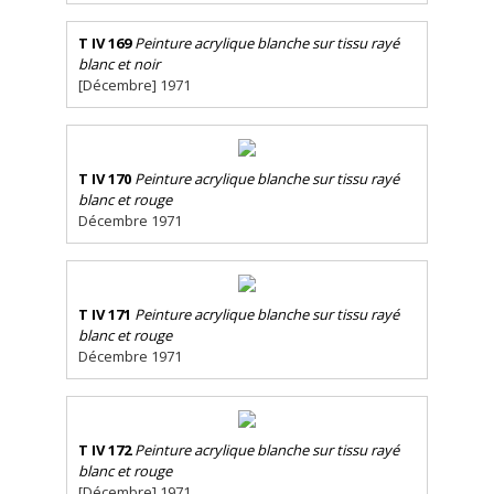
T IV 169
Peinture acrylique blanche sur tissu rayé
blanc et noir
[Décembre] 1971
T IV 170
Peinture acrylique blanche sur tissu rayé
blanc et rouge
Décembre 1971
T IV 171
Peinture acrylique blanche sur tissu rayé
blanc et rouge
Décembre 1971
T IV 172
Peinture acrylique blanche sur tissu rayé
blanc et rouge
[Décembre] 1971