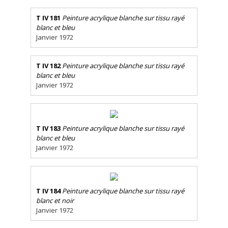
T IV 181
Peinture acrylique blanche sur tissu rayé
blanc et bleu
Janvier 1972
T IV 182
Peinture acrylique blanche sur tissu rayé
blanc et bleu
Janvier 1972
T IV 183
Peinture acrylique blanche sur tissu rayé
blanc et bleu
Janvier 1972
T IV 184
Peinture acrylique blanche sur tissu rayé
blanc et noir
Janvier 1972