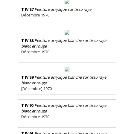
T IV 87
Peinture acrylique sur tissu rayé
Décembre 1970
T IV 88
Peinture acrylique blanche sur tissu rayé
blanc et rouge
Décembre 1970
T IV 89
Peinture acrylique blanche sur tissu rayé
blanc et rouge
[Décembre] 1970
T IV 90
Peinture acrylique blanche sur tissu rayé
blanc et rouge
Décembre 1970
T IV 91
Peinture acrylique blanche sur tissu rayé