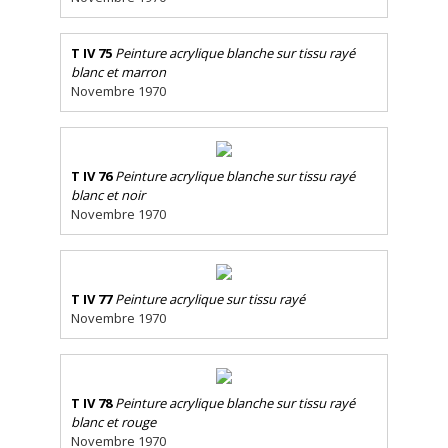
T IV 75
Peinture acrylique blanche sur tissu rayé
blanc et marron
Novembre 1970
T IV 76
Peinture acrylique blanche sur tissu rayé
blanc et noir
Novembre 1970
T IV 77
Peinture acrylique sur tissu rayé
Novembre 1970
T IV 78
Peinture acrylique blanche sur tissu rayé
blanc et rouge
Novembre 1970