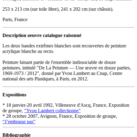
253 x 213 cm (sur toile libre), 241 x 202 cm (sur châssis).
Paris, France
Description oeuvre catalogue raisonné
Les deux bandes extrêmes blanches sont recouvertes de peinture
acrylique blanche au recto.
Peinture faisant partie de l'ensemble indissociable de douze
peintures, intitulé "De La Peinture — Une œuvre en douze parties,
1969-1973 / 2012", donné par Yvon Lambert au Cnap, Centre
national des arts Plastiques, à Paris, en 2012.
Expositions
* 18 janvier-20 avril 1992, Villeneuve d'Ascq, France, Exposition
de groupe,
"Yvon Lambert collectionne"
* 28 octobre 2007, Avignon, France, Exposition de groupe,
“J’embrasse pas”
Bibliographie