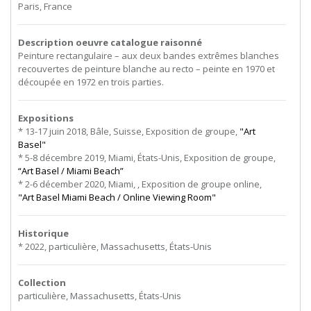
Paris, France
Description oeuvre catalogue raisonné
Peinture rectangulaire – aux deux bandes extrêmes blanches
recouvertes de peinture blanche au recto – peinte en 1970 et
découpée en 1972 en trois parties.
Expositions
* 13-17 juin 2018, Bâle, Suisse, Exposition de groupe,
"Art
Basel"
* 5-8 décembre 2019, Miami, États-Unis, Exposition de groupe,
“Art Basel / Miami Beach”
* 2-6 décember 2020, Miami, , Exposition de groupe online,
"Art Basel Miami Beach / Online Viewing Room"
Historique
* 2022, particulière, Massachusetts, États-Unis
Collection
particulière, Massachusetts, États-Unis