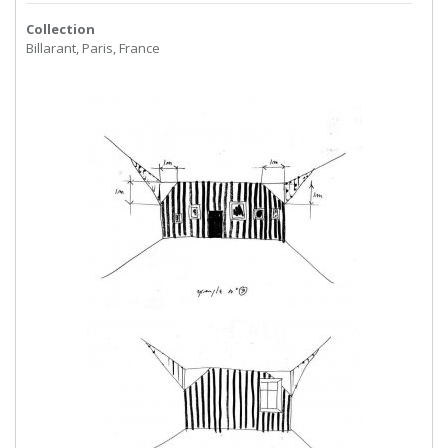
Collection
Billarant, Paris, France