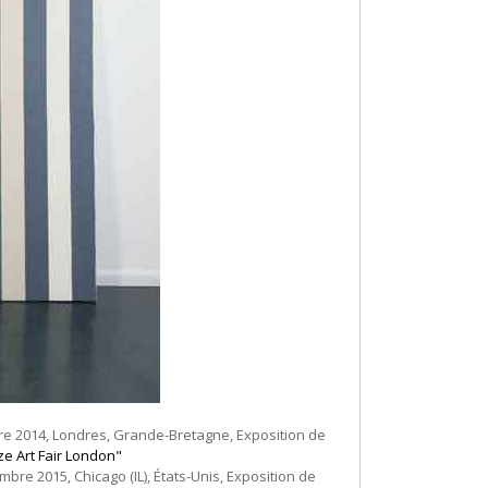
re 2014, Londres, Grande-Bretagne, Exposition de
ze Art Fair London"
mbre 2015, Chicago (IL), États-Unis, Exposition de