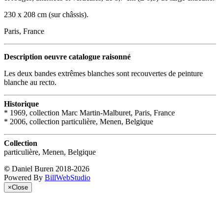
230 x 208 cm (sur châssis).
Paris, France
Description oeuvre catalogue raisonné
Les deux bandes extrêmes blanches sont recouvertes de peinture
blanche au recto.
Historique
* 1969, collection Marc Martin-Malburet, Paris, France
* 2006, collection particulière, Menen, Belgique
Collection
particulière, Menen, Belgique
©
Daniel Buren 2018-2026
Powered By
BillWebStudio
×
Close