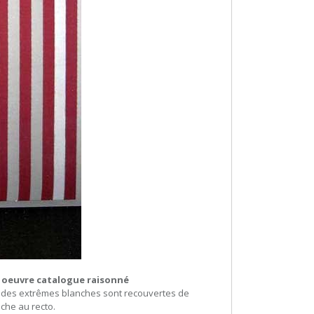
 oeuvre catalogue raisonné
des extrêmes blanches sont recouvertes de
che au recto.