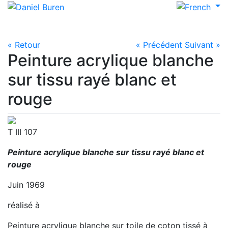
« Retour
« Précédent
Suivant »
Peinture acrylique blanche
sur tissu rayé blanc et
rouge
T III 107
Peinture acrylique blanche sur tissu rayé blanc et
rouge
Juin 1969
réalisé à
Peinture acrylique blanche sur toile de coton tissé à