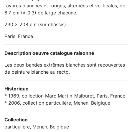
rayures blanches et rouges, alternées et verticales, de
8,7 cm (± 0,3) de large chacune.
230 x 208 cm (sur châssis).
Paris, France
Description oeuvre catalogue raisonné
Les deux bandes extrêmes blanches sont recouvertes
de peinture blanche au recto.
Historique
* 1969, collection Marc Martin-Malburet, Paris, France
* 2006, collection particulière, Menen, Belgique
Collection
particulière, Menen, Belgique