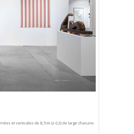
nées et verticales de 8,7cm (± 0,3) de large chacune.