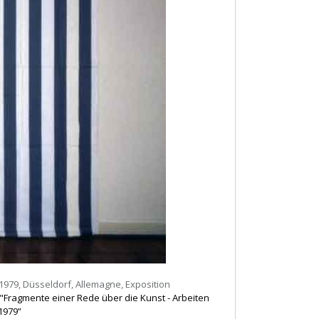
1979, Düsseldorf, Allemagne, Exposition
"Fragmente einer Rede über die Kunst - Arbeiten
1979”