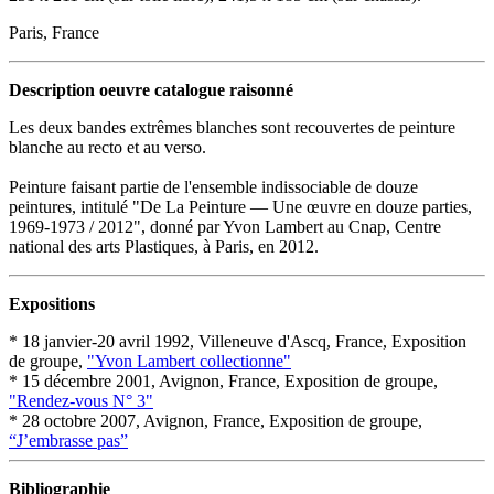
Paris, France
Description oeuvre catalogue raisonné
Les deux bandes extrêmes blanches sont recouvertes de peinture
blanche au recto et au verso.
Peinture faisant partie de l'ensemble indissociable de douze
peintures, intitulé "De La Peinture — Une œuvre en douze parties,
1969-1973 / 2012", donné par Yvon Lambert au Cnap, Centre
national des arts Plastiques, à Paris, en 2012.
Expositions
* 18 janvier-20 avril 1992, Villeneuve d'Ascq, France, Exposition
de groupe,
"Yvon Lambert collectionne"
* 15 décembre 2001, Avignon, France, Exposition de groupe,
"Rendez-vous N° 3"
* 28 octobre 2007, Avignon, France, Exposition de groupe,
“J’embrasse pas”
Bibliographie