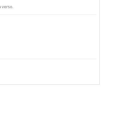
 verso.