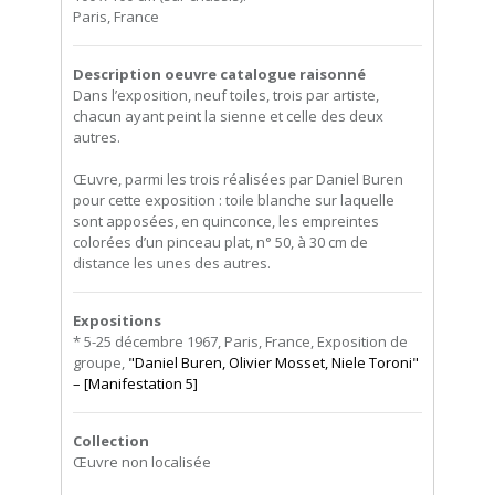
Paris, France
Description oeuvre catalogue raisonné
Dans l’exposition, neuf toiles, trois par artiste,
chacun ayant peint la sienne et celle des deux
autres.
Œuvre, parmi les trois réalisées par Daniel Buren
pour cette exposition : toile blanche sur laquelle
sont apposées, en quinconce, les empreintes
colorées d’un pinceau plat, n° 50, à 30 cm de
distance les unes des autres.
Expositions
* 5-25 décembre 1967, Paris, France, Exposition de
groupe,
"Daniel Buren, Olivier Mosset, Niele Toroni"
– [Manifestation 5]
Collection
Œuvre non localisée