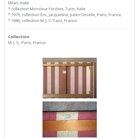
Milan, Italie
* collection Monsieur Forchini, Turin, Italie
* 1979, collection Éric, Jacqueline, Julien Decelle, Paris, France
* 1986, collection M. J. S. Paris, France
Collection
M. J. S., Paris, France