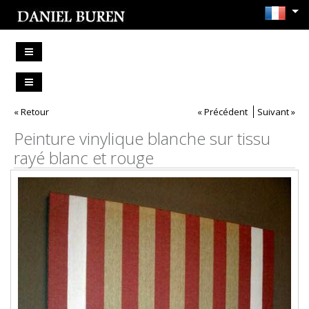
« Retour
« Précédent
Suivant »
Peinture vinylique blanche sur tissu
rayé blanc et rouge