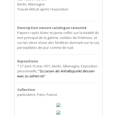
Berlin, Allemagne
Travail détruit après l'exposition
Description oeuvre catalogue raisonné
Papiers rayés blanc et jaune collés sur la totalité du
mur principal de la galerie, visibles de l’intérieur, et
sur les vitres d’une des fenêtres donnant sur la rue,
perceptibles de jour comme de nuit.
Expositions
* 27 avril-15 mai 1971, Berlin, Allemagne, Exposition
personnelle,
"Zu Lesen als Anhaltspunkt dessen
was zu sehen ist"
Collection
particulière, Paris, France