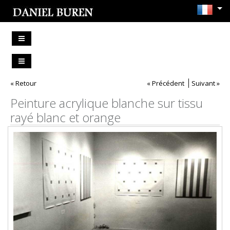
« Retour
« Précédent
Suivant »
Peinture acrylique blanche sur tissu
rayé blanc et orange