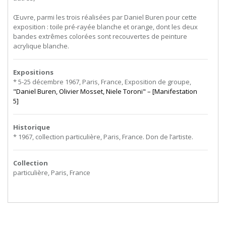
Œuvre, parmi les trois réalisées par Daniel Buren pour cette
exposition : toile pré-rayée blanche et orange, dont les deux
bandes extrêmes colorées sont recouvertes de peinture
acrylique blanche.
Expositions
* 5-25 décembre 1967, Paris, France, Exposition de groupe,
"Daniel Buren, Olivier Mosset, Niele Toroni" – [Manifestation
5]
Historique
* 1967, collection particulière, Paris, France. Don de l’artiste.
Collection
particulière, Paris, France