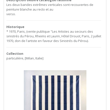
Les
deux
bandes
extrêmes
verticales
sont
recouvertes
de
peinture
blanche
au
recto
et
au
verso.
Historique
* 1970, Paris, (vente publique "Les Artistes au secours des
sinistrés du Pérou, Rheims et Laurin, Hôtel Drouot, Paris, 2 juillet
1970, don de l'artiste en faveur des Sinistrés du Pérou).
Collection
particulière, [Milan, Italie]