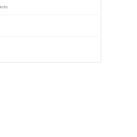
ecto.