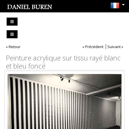
« Retour
« Précédent
Suivant »
Peinture acrylique sur tissu rayé blanc
et bleu foncé