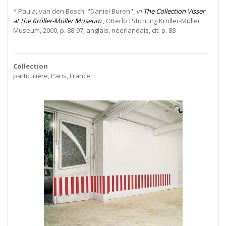
* Paula, van den Bosch: "Daniel Buren",
in
The Collection Visser
at the Kröller-Müller Museum
, Otterlo : Stichting Kröller-Müller
Museum, 2000, p. 88-97, anglais, néerlandais, cit. p. 88
Collection
particulière, Paris, France