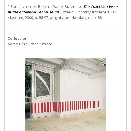
* Paula, van den Bosch: "Daniel Buren",
in
The Collection Visser
at the Kröller-Müller Museum
, Otterlo : Stichting Kröller-Müller
Museum, 2000, p. 88-97, anglais, néerlandais, cit. p. 88
Collection
particulière, Paris, France