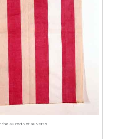
nche au recto et au verso.