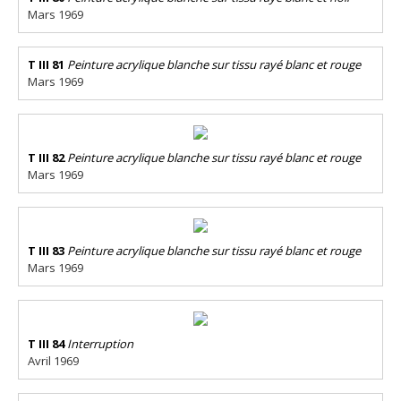
Mars 1969
T III 81
Peinture acrylique blanche sur tissu rayé blanc et rouge
Mars 1969
T III 82
Peinture acrylique blanche sur tissu rayé blanc et rouge
Mars 1969
T III 83
Peinture acrylique blanche sur tissu rayé blanc et rouge
Mars 1969
T III 84
Interruption
Avril 1969