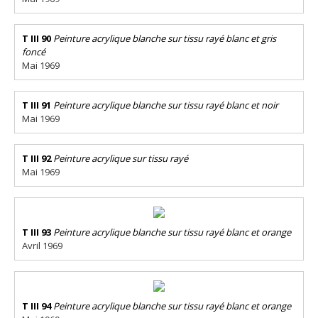
T III 90
Peinture acrylique blanche sur tissu rayé blanc et gris
foncé
Mai 1969
T III 91
Peinture acrylique blanche sur tissu rayé blanc et noir
Mai 1969
T III 92
Peinture acrylique sur tissu rayé
Mai 1969
T III 93
Peinture acrylique blanche sur tissu rayé blanc et orange
Avril 1969
T III 94
Peinture acrylique blanche sur tissu rayé blanc et orange