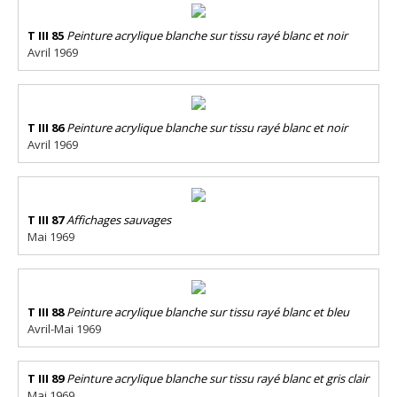
T III 85
Peinture acrylique blanche sur tissu rayé blanc et noir
Avril 1969
T III 86
Peinture acrylique blanche sur tissu rayé blanc et noir
Avril 1969
T III 87
Affichages sauvages
Mai 1969
T III 88
Peinture acrylique blanche sur tissu rayé blanc et bleu
Avril-Mai 1969
T III 89
Peinture acrylique blanche sur tissu rayé blanc et gris clair
Mai 1969