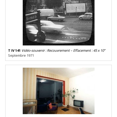
T IV 141
Vidéo-souvenir : Recouvrement – Effacement : 45 x 10”
Septembre 1971