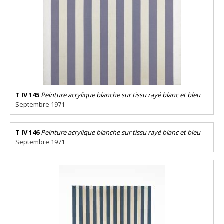
T IV 145
Peinture acrylique blanche sur tissu rayé blanc et bleu
Septembre 1971
T IV 146
Peinture acrylique blanche sur tissu rayé blanc et bleu
Septembre 1971