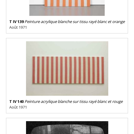
T IV 139
Peinture acrylique blanche sur tissu rayé blanc et orange
Août 1971
T IV 140
Peinture acrylique blanche sur tissu rayé blanc et rouge
Août 1971