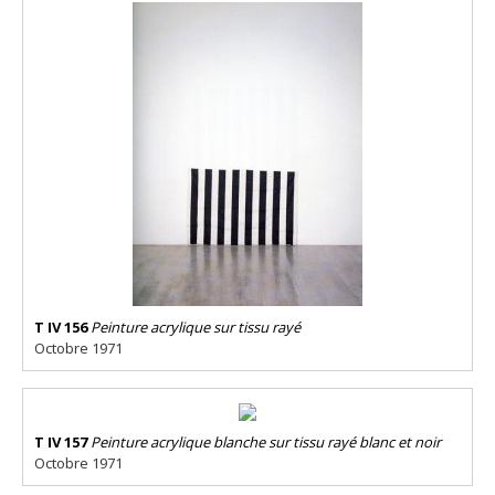
T IV 156
Peinture acrylique sur tissu rayé
Octobre 1971
T IV 157
Peinture acrylique blanche sur tissu rayé blanc et noir
Octobre 1971