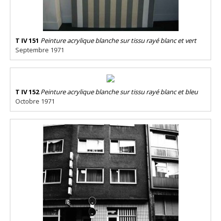
T IV 151
Peinture acrylique blanche sur tissu rayé blanc et vert
Septembre 1971
T IV 152
Peinture acrylique blanche sur tissu rayé blanc et bleu
Octobre 1971