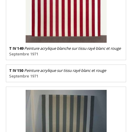
T IV 149
Peinture acrylique blanche sur tissu rayé blanc et rouge
Septembre 1971
T IV 150
Peinture acrylique sur tissu rayé blanc et rouge
Septembre 1971