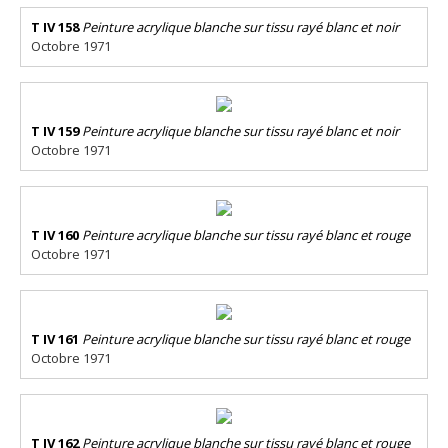
T IV 158
Peinture acrylique blanche sur tissu rayé blanc et noir
Octobre 1971
T IV 159
Peinture acrylique blanche sur tissu rayé blanc et noir
Octobre 1971
T IV 160
Peinture acrylique blanche sur tissu rayé blanc et rouge
Octobre 1971
T IV 161
Peinture acrylique blanche sur tissu rayé blanc et rouge
Octobre 1971
T IV 162
Peinture acrylique blanche sur tissu rayé blanc et rouge