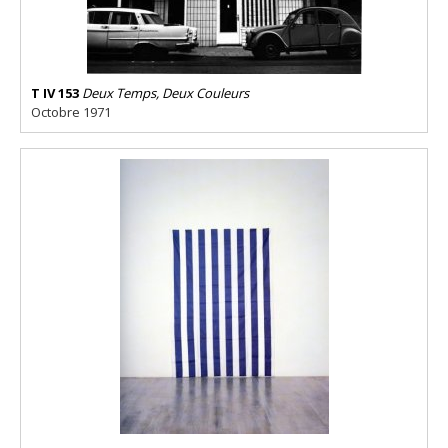
T IV 153
Deux Temps, Deux Couleurs
Octobre 1971