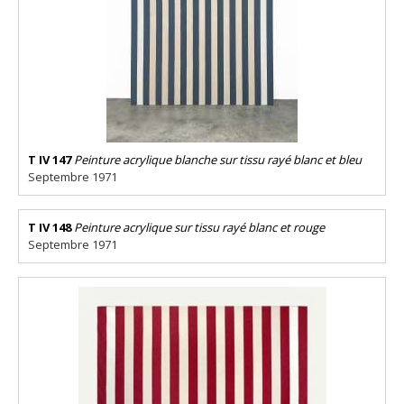
T IV 147
Peinture acrylique blanche sur tissu rayé blanc et bleu
Septembre 1971
T IV 148
Peinture acrylique sur tissu rayé blanc et rouge
Septembre 1971