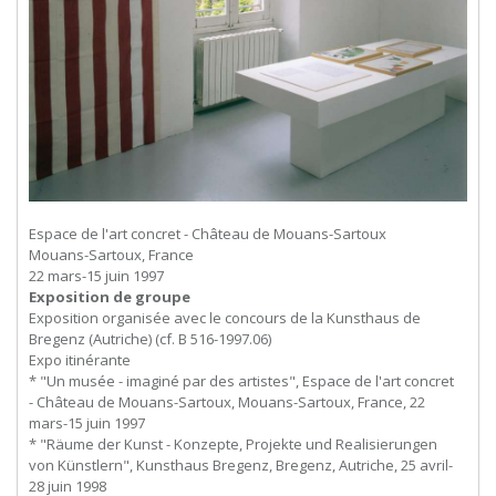
Espace de l'art concret - Château de Mouans-Sartoux
Mouans-Sartoux, France
22 mars-15 juin 1997
Exposition de groupe
Exposition organisée avec le concours de la Kunsthaus de
Bregenz (Autriche) (cf. B 516-1997.06)
Expo itinérante
* "Un musée - imaginé par des artistes", Espace de l'art concret
- Château de Mouans-Sartoux, Mouans-Sartoux, France, 22
mars-15 juin 1997
* "Räume der Kunst - Konzepte, Projekte und Realisierungen
von Künstlern", Kunsthaus Bregenz, Bregenz, Autriche, 25 avril-
28 juin 1998