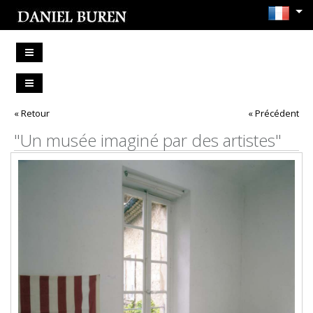
« Retour
« Précédent
"Un musée imaginé par des artistes"