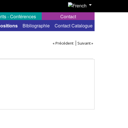
rits - Conférences
Contact
ositions
Bibliographie
Contact Catalogue
« Précédent
Suivant »