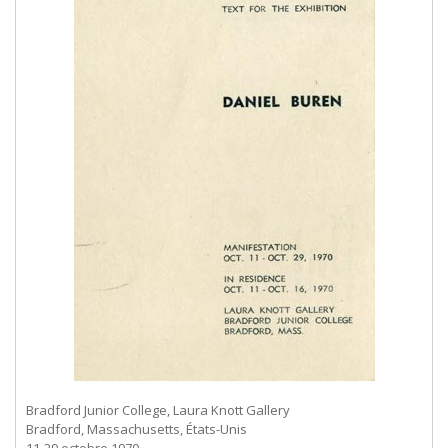
Bradford Junior College, Laura Knott Gallery
Bradford, Massachusetts, États-Unis