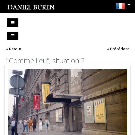
« Retour
« Précédent
"Comme lieu”, situation 2