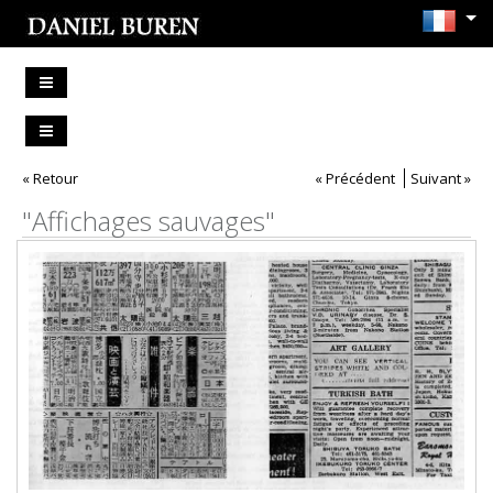
« Retour
« Précédent
Suivant »
"Affichages sauvages"