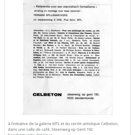
à l’initiative de la galerie MTL et du cercle artistique Celbeton,
dans une salle de café, Steenweg op Gent 192