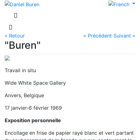
« Retour
« Précédent
Suivant »
"Buren"
Travail in situ
Wide White Space Gallery
Anvers, Belgique
17 janvier-6 février 1969
Exposition personnelle
Encollage en frise de papier rayé blanc et vert partant