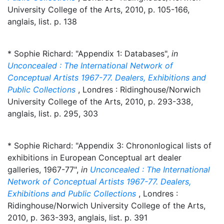
University College of the Arts, 2010, p. 105-166,
anglais, list. p. 138
* Sophie Richard: "Appendix 1: Databases",
in
Unconcealed : The International Network of
Conceptual Artists 1967-77. Dealers, Exhibitions and
Public Collections
, Londres : Ridinghouse/Norwich
University College of the Arts, 2010, p. 293-338,
anglais, list. p. 295, 303
* Sophie Richard: "Appendix 3: Chrononlogical lists of
exhibitions in European Conceptual art dealer
galleries, 1967-77",
in
Unconcealed : The International
Network of Conceptual Artists 1967-77. Dealers,
Exhibitions and Public Collections
, Londres :
Ridinghouse/Norwich University College of the Arts,
2010, p. 363-393, anglais, list. p. 391