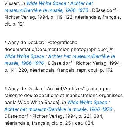
Visser”,
in
Wide White Space : Achter het
museum/Derrière le musée, 1966-1976
, Düsseldorf :
Richter Verlag, 1994, p. 119-122, néerlandais, français,
cit. p. 121
* Anny de Decker: "Fotografische
documentatie/Documentation photographique",
in
Wide White Space : Achter het museum/Derrière le
musée, 1966-1976
, Düsseldorf : Richter Verlag, 1994,
p. 141-220, néerlandais, français, repr. coul. p. 172
* Anny de Decker: "Archief/Archives" [catalogue
raisonné des expositions et manifestations organisées
par la Wide White Space],
in
Wide White Space :
Achter het museum/Derrière le musée, 1966-1976
,
Düsseldorf : Richter Verlag, 1994, p. 221-334,
néerlandais, français, cit. p. 251, cat. 024.