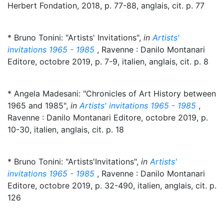
Herbert Fondation, 2018, p. 77-88, anglais, cit. p. 77
* Bruno Tonini: "Artists' Invitations",
in
Artists'
invitations 1965 - 1985
, Ravenne : Danilo Montanari
Editore, octobre 2019, p. 7-9, italien, anglais, cit. p. 8
* Angela Madesani: "Chronicles of Art History between
1965 and 1985",
in
Artists' invitations 1965 - 1985
,
Ravenne : Danilo Montanari Editore, octobre 2019, p.
10-30, italien, anglais, cit. p. 18
* Bruno Tonini: "Artists'Invitations",
in
Artists'
invitations 1965 - 1985
, Ravenne : Danilo Montanari
Editore, octobre 2019, p. 32-490, italien, anglais, cit. p.
126