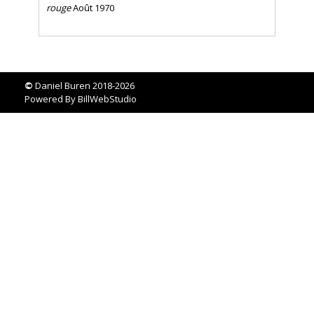
rouge
Août 1970
©
Daniel Buren 2018-2026
Powered By
BillWebStudio