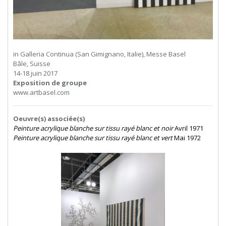
in Galleria Continua (San Gimignano, Italie), Messe Basel
Bâle, Suisse
14-18 juin 2017
Exposition de groupe
www.artbasel.com
Oeuvre(s) associée(s)
Peinture acrylique blanche sur tissu rayé blanc et noir
Avril 1971
Peinture acrylique blanche sur tissu rayé blanc et vert
Mai 1972