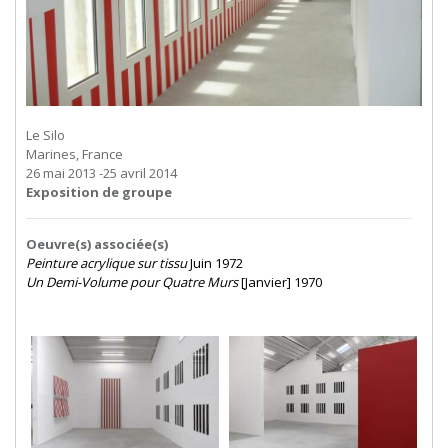
Le Silo
Marines, France
26 mai 2013 -25 avril 2014
Exposition de groupe
Oeuvre(s) associée(s)
Peinture acrylique sur tissu
Juin 1972
Un Demi-Volume pour Quatre Murs
[Janvier] 1970