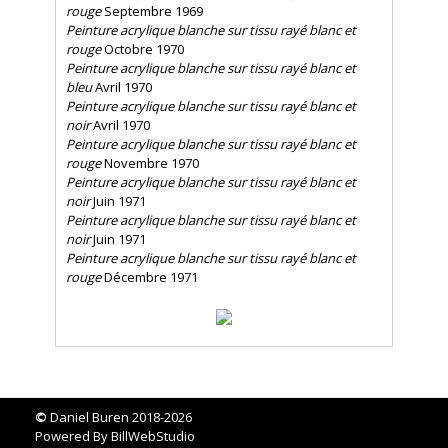
rouge
Septembre 1969
Peinture acrylique blanche sur tissu rayé blanc et
rouge
Octobre 1970
Peinture acrylique blanche sur tissu rayé blanc et
bleu
Avril 1970
Peinture acrylique blanche sur tissu rayé blanc et
noir
Avril 1970
Peinture acrylique blanche sur tissu rayé blanc et
rouge
Novembre 1970
Peinture acrylique blanche sur tissu rayé blanc et
noir
Juin 1971
Peinture acrylique blanche sur tissu rayé blanc et
noir
Juin 1971
Peinture acrylique blanche sur tissu rayé blanc et
rouge
Décembre 1971
©
Daniel Buren 2018-2026
Powered By
BillWebStudio