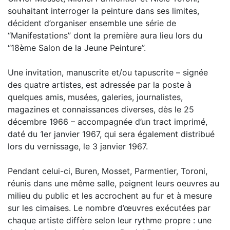
souhaitant interroger la peinture dans ses limites,
décident d’organiser ensemble une série de
“Manifestations” dont la première aura lieu lors du
“18ème Salon de la Jeune Peinture”.
Une invitation, manuscrite et/ou tapuscrite – signée
des quatre artistes, est adressée par la poste à
quelques amis, musées, galeries, journalistes,
magazines et connaissances diverses, dès le 25
décembre 1966 – accompagnée d’un tract imprimé,
daté du 1er janvier 1967, qui sera également distribué
lors du vernissage, le 3 janvier 1967.
Pendant celui-ci, Buren, Mosset, Parmentier, Toroni,
réunis dans une même salle, peignent leurs oeuvres au
milieu du public et les accrochent au fur et à mesure
sur les cimaises. Le nombre d’œuvres exécutées par
chaque artiste diffère selon leur rythme propre : une