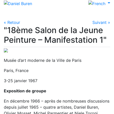
« Retour
Suivant »
"18ème Salon de la Jeune
Peinture – Manifestation 1"
Musée d’art moderne de la Ville de Paris
Paris, France
3-25 janvier 1967
Exposition de groupe
En décembre 1966 – après de nombreuses discussions
depuis juillet 1965 – quatre artistes, Daniel Buren,
Olivier Mosset, Michel Parmentier et Niele Toroni,