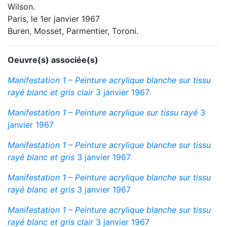
Wilson.
Paris, le 1er janvier 1967
Buren, Mosset, Parmentier, Toroni.
Oeuvre(s) associée(s)
Manifestation 1 – Peinture acrylique blanche sur tissu
rayé blanc et gris clair
3 janvier 1967
Manifestation 1 – Peinture acrylique sur tissu rayé
3
janvier 1967
Manifestation 1 – Peinture acrylique blanche sur tissu
rayé blanc et gris
3 janvier 1967
Manifestation 1 – Peinture acrylique blanche sur tissu
rayé blanc et gris
3 janvier 1967
Manifestation 1 – Peinture acrylique blanche sur tissu
rayé blanc et gris clair
3 janvier 1967