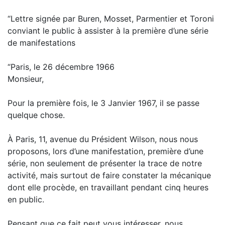
“Lettre signée par Buren, Mosset, Parmentier et Toroni
conviant le public à assister à la première d’une série
de manifestations
“Paris, le 26 décembre 1966
Monsieur,
Pour la première fois, le 3 Janvier 1967, il se passe
quelque chose.
À Paris, 11, avenue du Président Wilson, nous nous
proposons, lors d’une manifestation, première d’une
série, non seulement de présenter la trace de notre
activité, mais surtout de faire constater la mécanique
dont elle procède, en travaillant pendant cinq heures
en public.
Pensant que ce fait peut vous intéresser, nous