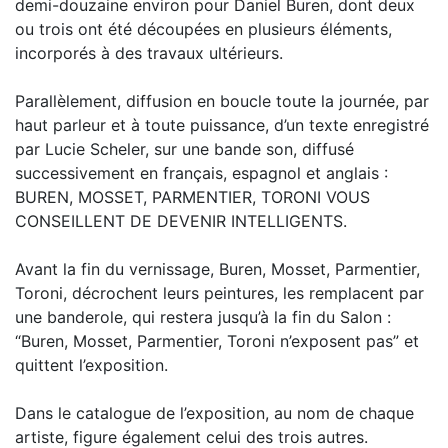
demi-douzaine environ pour Daniel Buren, dont deux
ou trois ont été découpées en plusieurs éléments,
incorporés à des travaux ultérieurs.
Parallèlement, diffusion en boucle toute la journée, par
haut parleur et à toute puissance, d’un texte enregistré
par Lucie Scheler, sur une bande son, diffusé
successivement en français, espagnol et anglais :
BUREN, MOSSET, PARMENTIER, TORONI VOUS
CONSEILLENT DE DEVENIR INTELLIGENTS.
Avant la fin du vernissage, Buren, Mosset, Parmentier,
Toroni, décrochent leurs peintures, les remplacent par
une banderole, qui restera jusqu’à la fin du Salon :
“Buren, Mosset, Parmentier, Toroni n’exposent pas” et
quittent l’exposition.
Dans le catalogue de l’exposition, au nom de chaque
artiste, figure également celui des trois autres.