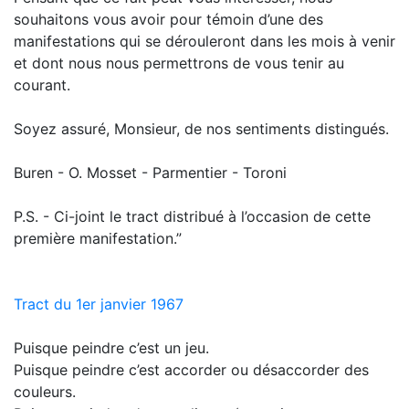
souhaitons vous avoir pour témoin d’une des
manifestations qui se dérouleront dans les mois à venir
et dont nous nous permettrons de vous tenir au
courant.
Soyez assuré, Monsieur, de nos sentiments distingués.
Buren - O. Mosset - Parmentier - Toroni
P.S. - Ci-joint le tract distribué à l’occasion de cette
première manifestation.”
Tract du 1er janvier 1967
Puisque peindre c’est un jeu.
Puisque peindre c’est accorder ou désaccorder des
couleurs.