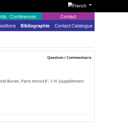
rits - Conférences
Contact
ositions
Bibliographie
Contact Catalogue
Question / Commentaire
aniel Buren, Paris miroité", I-IV [supplément