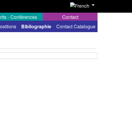
rits - Conférences
Contact
ositions
Bibliographie
Contact Catalogue