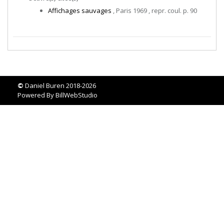
Affichages sauvages
, Paris 1969 , repr. coul. p. 90
©
Daniel Buren 2018-2026
Powered By
BillWebStudio