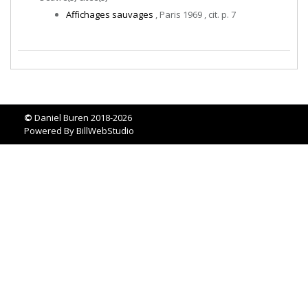
Affichages sauvages
, Paris 1969 , cit. p. 7
©
Daniel Buren 2018-2026
Powered By
BillWebStudio