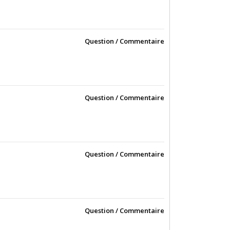
Question / Commentaire
Question / Commentaire
Question / Commentaire
Question / Commentaire