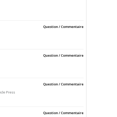
Question / Commentaire
Question / Commentaire
Question / Commentaire
icle Press
Question / Commentaire