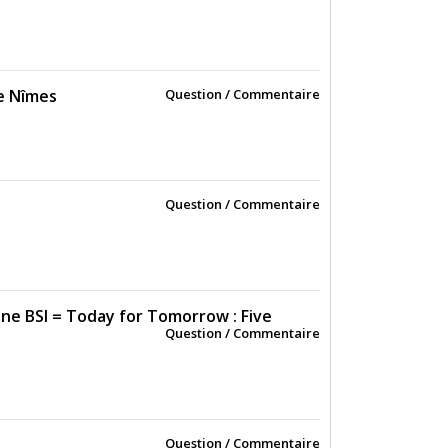
de Nîmes
Question / Commentaire
Question / Commentaire
one BSI = Today for Tomorrow : Five
Question / Commentaire
Question / Commentaire