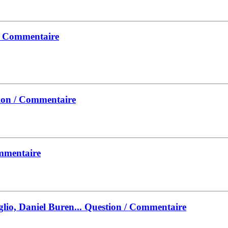
/ Commentaire
ion / Commentaire
mmentaire
lio, Daniel Buren...
Question / Commentaire