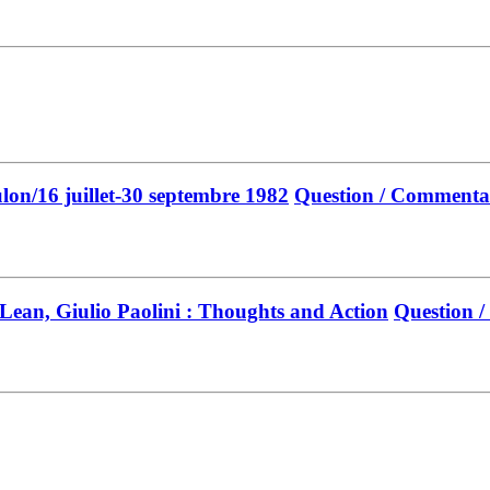
lon/16 juillet-30 septembre 1982
Question / Commenta
ean, Giulio Paolini : Thoughts and Action
Question 