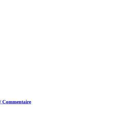
 / Commentaire