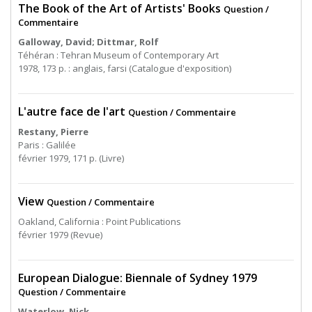
The Book of the Art of Artists' Books
Question /
Commentaire
Galloway, David; Dittmar, Rolf
Téhéran : Tehran Museum of Contemporary Art
1978, 173 p. : anglais, farsi (Catalogue d'exposition)
L'autre face de l'art
Question / Commentaire
Restany, Pierre
Paris : Galilée
février 1979, 171 p. (Livre)
View
Question / Commentaire
Oakland, California : Point Publications
février 1979 (Revue)
European Dialogue: Biennale of Sydney 1979
Question / Commentaire
Waterlow, Nick