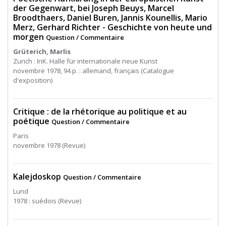
der Gegenwart, bei Joseph Beuys, Marcel
Broodthaers, Daniel Buren, Jannis Kounellis, Mario
Merz, Gerhard Richter - Geschichte von heute und
morgen
Question / Commentaire
Grüterich, Marlis
Zurich : InK. Halle für internationale neue Kunst
novembre 1978, 94 p. : allemand, français (Catalogue
d'exposition)
Critique : de la rhétorique au politique et au
poétique
Question / Commentaire
Paris
novembre 1978 (Revue)
Kalejdoskop
Question / Commentaire
Lund
1978 : suédois (Revue)