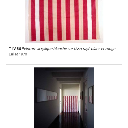
T IV 56
Peinture acrylique blanche sur tissu rayé blanc et rouge
Juillet 1970