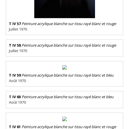
T IV 57
Peinture acrylique blanche sur tissu rayé blanc et rouge
Juillet 1970
T IV 58
Peinture acrylique blanche sur tissu rayé blanc et rouge
Juillet 1970
T IV 59
Peinture acrylique blanche sur tissu rayé blanc et bleu
Août 1970
T IV 60
Peinture acrylique blanche sur tissu rayé blanc et bleu
Août 1970
T IV 61
Peinture acrylique blanche sur tissu rayé blanc et rouge