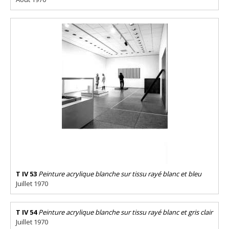
T IV 53
Peinture acrylique blanche sur tissu rayé blanc et bleu
Juillet 1970
T IV 54
Peinture acrylique blanche sur tissu rayé blanc et gris clair
Juillet 1970