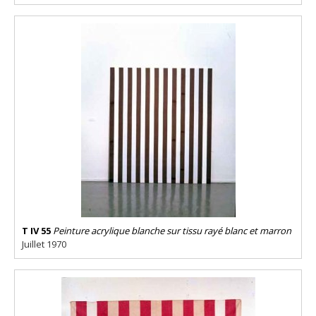
T IV 55
Peinture acrylique blanche sur tissu rayé blanc et marron
Juillet 1970