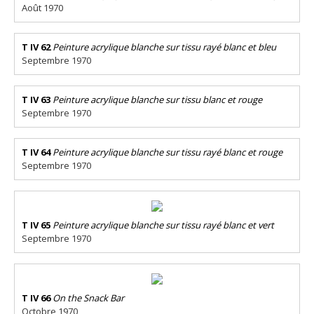
Août 1970
T IV 62
Peinture acrylique blanche sur tissu rayé blanc et bleu
Septembre 1970
T IV 63
Peinture acrylique blanche sur tissu blanc et rouge
Septembre 1970
T IV 64
Peinture acrylique blanche sur tissu rayé blanc et rouge
Septembre 1970
T IV 65
Peinture acrylique blanche sur tissu rayé blanc et vert
Septembre 1970
T IV 66
On the Snack Bar
Octobre 1970