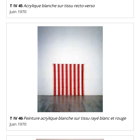
T IV 45
Acrylique blanche sur tissu recto-verso
Juin 1970
T IV 46
Peinture acrylique blanche sur tissu rayé blanc et rouge
Juin 1970