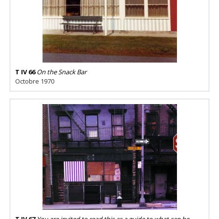
T IV 66
On the Snack Bar
Octobre 1970