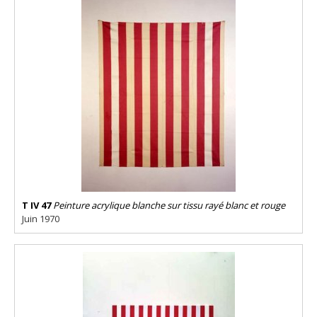
T IV 47
Peinture acrylique blanche sur tissu rayé blanc et rouge
Juin 1970