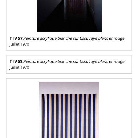
T IV 57
Peinture acrylique blanche sur tissu rayé blanc et rouge
Juillet 1970
T IV 58
Peinture acrylique blanche sur tissu rayé blanc et rouge
Juillet 1970