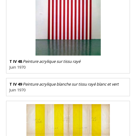
T IV 48
Peinture acrylique sur tissu rayé
Juin 1970
T IV 49
Peinture acrylique blanche sur tissu rayé blanc et vert
Juin 1970