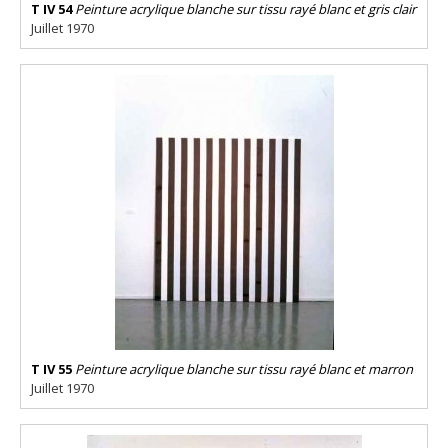
T IV 54
Peinture acrylique blanche sur tissu rayé blanc et gris clair
Juillet 1970
T IV 55
Peinture acrylique blanche sur tissu rayé blanc et marron
Juillet 1970