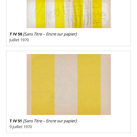
T IV 50
[Sans Titre – Encre sur papier]
Juillet 1970
T IV 51
[Sans Titre – Encre sur papier]
9 juillet 1970