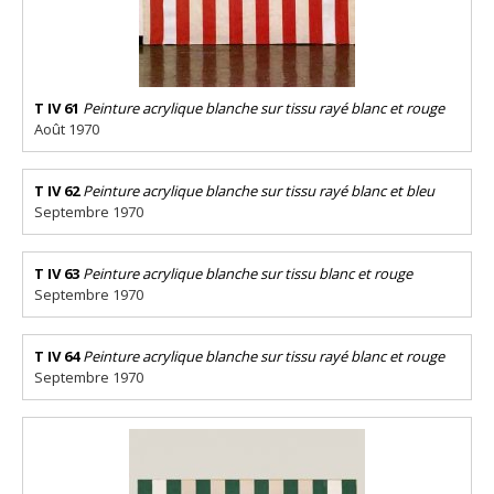
T IV 61
Peinture acrylique blanche sur tissu rayé blanc et rouge
Août 1970
T IV 62
Peinture acrylique blanche sur tissu rayé blanc et bleu
Septembre 1970
T IV 63
Peinture acrylique blanche sur tissu blanc et rouge
Septembre 1970
T IV 64
Peinture acrylique blanche sur tissu rayé blanc et rouge
Septembre 1970