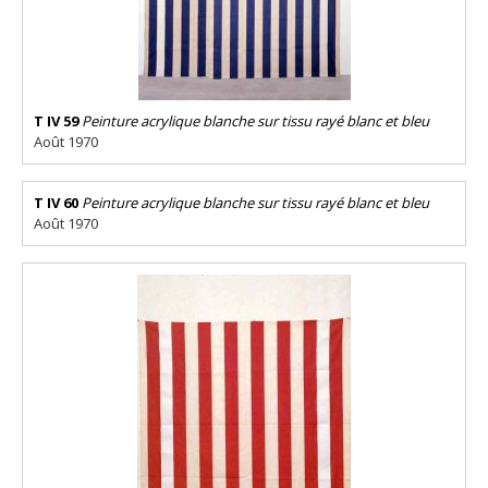
T IV 59
Peinture acrylique blanche sur tissu rayé blanc et bleu
Août 1970
T IV 60
Peinture acrylique blanche sur tissu rayé blanc et bleu
Août 1970