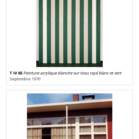
T IV 65
Peinture acrylique blanche sur tissu rayé blanc et vert
Septembre 1970