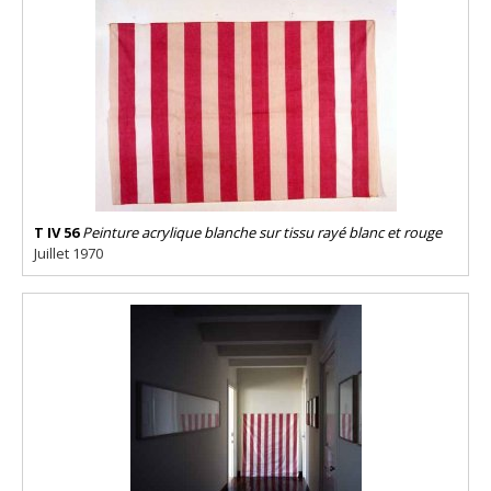
T IV 56
Peinture acrylique blanche sur tissu rayé blanc et rouge
Juillet 1970