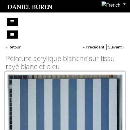
« Retour
« Précédent
Suivant »
Peinture acrylique blanche sur tissu
rayé blanc et bleu