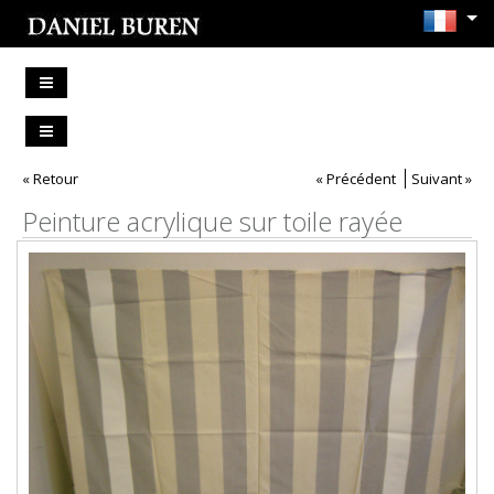
« Retour
« Précédent
Suivant »
Peinture acrylique sur toile rayée